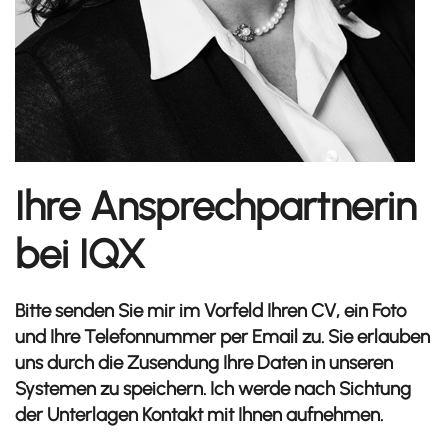
Ihre Ansprechpartnerin
bei IQX
Bitte senden Sie mir im Vorfeld Ihren CV, ein Foto
und Ihre Telefonnummer per Email zu. Sie erlauben
uns durch die Zusendung Ihre Daten in unseren
Systemen zu speichern. Ich werde nach Sichtung
der Unterlagen Kontakt mit Ihnen aufnehmen.