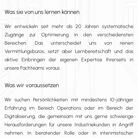
Was sie von uns lernen können
Wir entwickeln seit mehr als 20 Jahren systematische
Zugänge zur Optimierung in den verschiedensten
Bereichen. Das unterscheidet uns von reinen
Vermittlungsbüros, setzt aber Lernbereitschaft und das
aktive Einbringen der eigenen Expertise Ihrerseits in
unsere Fachteams voraus.
Was wir voraussetzen
Wir suchen Persönlichkeiten mit mindestens 10-jähriger
Erfahrung im Bereich Operations oder im Bereich der
Digitalisierung, die gemeinsam mit uns gerne schwierige
Herausforderungen für unsere Industriekunden in Angriff
nehmen. In beratender Rolle oder in interimistischer