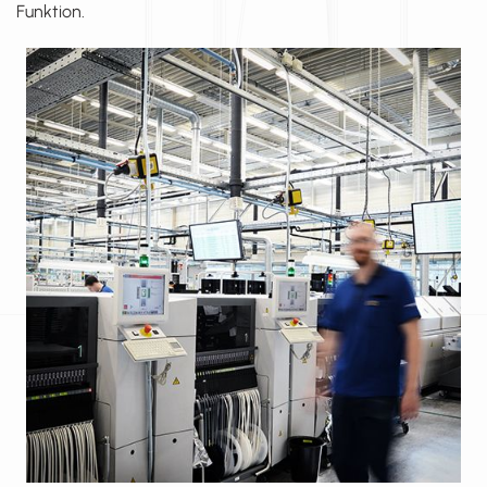
Funktion.