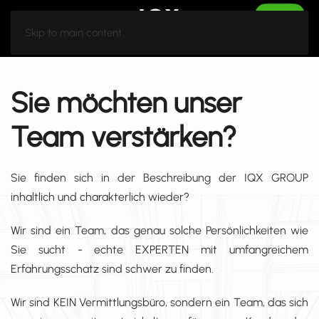
Skip to main content
Sie möchten unser
Team verstärken?
Sie finden sich in der Beschreibung der IQX GROUP
inhaltlich und charakterlich wieder?
Wir sind ein Team, das genau solche Persönlichkeiten wie
Sie sucht - echte EXPERTEN mit umfangreichem
Erfahrungsschatz sind schwer zu finden.
Wir sind KEIN Vermittlungsbüro, sondern ein Team, das sich