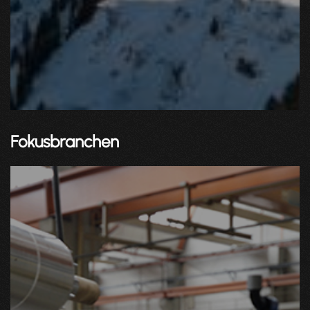
Fokusbranchen