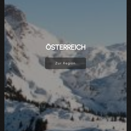
ÖSTERREICH
Zur Region