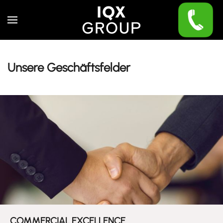
Skip to main content
Unsere Geschäftsfelder
COMMERCIAL EXCELLENCE