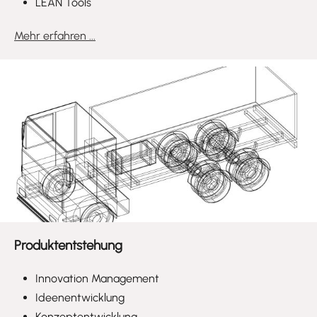
LEAN Tools
Mehr erfahren ...
Produktentstehung
Innovation Management
Ideenentwicklung
Konzeptentwicklung