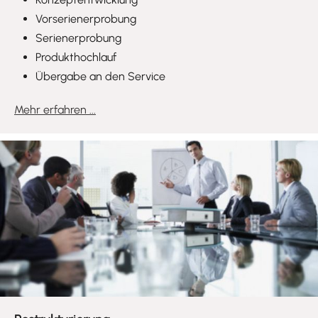
Vorserienerprobung
Serienerprobung
Produkthochlauf
Übergabe an den Service
Mehr erfahren ...