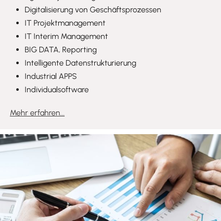
Digitalisierung von Geschäftsprozessen
IT Projektmanagement
IT Interim Management
BIG DATA, Reporting
Intelligente Datenstrukturierung
Industrial APPS
Individualsoftware
Mehr erfahren...