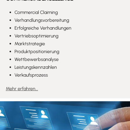
Commercial Claiming
Verhandlungsvorbereitung
Erfolgreiche Verhandlungen
Vertriebsoptimierung
Marktstrategie
Produktpositionierung
Wettbewerbsanalyse
Leistungskennzahlen
Verkaufsprozess
Mehr erfahren...