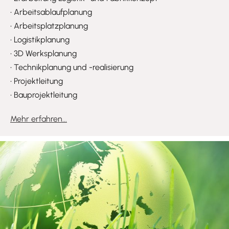
•
Arbeitsablaufplanung
•
Arbeitsplatzplanung
•
Logistikplanung
•
3D Werksplanung
•
Technikplanung und -realisierung
•
Projektleitung
•
Bauprojektleitung
Mehr erfahren...