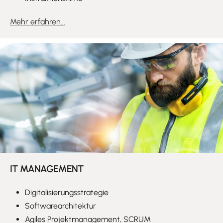
Mehr erfahren...
IT MANAGEMENT
Digitalisierungsstrategie
Softwarearchitektur
Agiles Projektmanagement, SCRUM