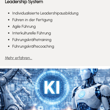
Leadership System
Individualisierte Leadershipausbildung
Führen in der Fertigung
Agile Führung
Interkulturelle Führung
Führungskräftetraining
Führungskräftecoaching
Mehr erfahren...