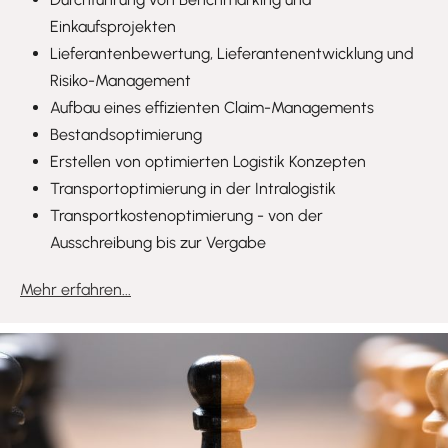
Einkaufsprojekten
Lieferantenbewertung, Lieferantenentwicklung und
Risiko-Management
Aufbau eines effizienten Claim-Managements
Bestandsoptimierung
Erstellen von optimierten Logistik Konzepten
Transportoptimierung in der Intralogistik
Transportkostenoptimierung - von der
Ausschreibung bis zur Vergabe
Mehr erfahren...