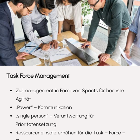
Task Force Management
Zielmanagement in Form von Sprints für höchste
Agilität
„Power“ – Kommunikation
„single person“ – Verantwortung für
Prioritätensetzung
Ressourceneinsatz erhöhen für die Task – Force –