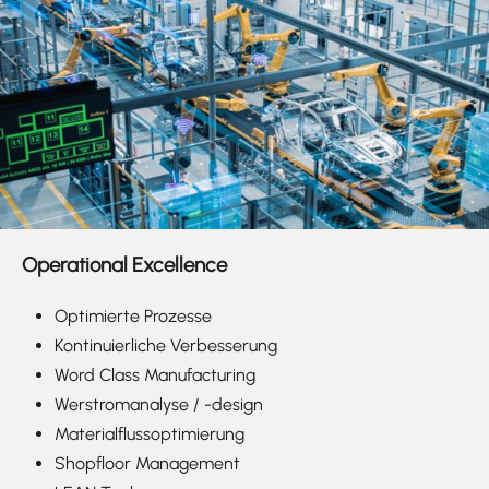
Operational Excellence
Optimierte Prozesse
Kontinuierliche Verbesserung
Word Class Manufacturing
Werstromanalyse / -design
Materialflussoptimierung
Shopfloor Management