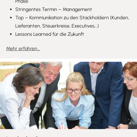
Phase
Stringentes Termin – Management
Top – Kommunikation zu den Stackholdern (Kunden,
Lieferanten, Steuerkreise, Executives,..)
Lessons Learned für die Zukunft
Mehr erfahren...