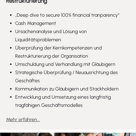
Restrukturierung
„Deep dive to secure 100% financial tranparency“
Cash Management
Ursachenanalyse und Lösung von
Liquiditätsproblemen
Überprüfung der Kernkompetenzen und
Restrukturierung der Organisation
Umschuldung und Verhandlung mit Gläubigern
Strategische Überprüfung / Neuausrichtung des
Geschäftes
Kommunikation zu Gläubigern und Stackholdern
Entwicklung und Umsetzung eines langfristig
tragfähigen Geschäftsmodelles
Mehr erfahren...