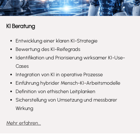
KI Beratung
Entwicklung einer klaren KI-Strategie
Bewertung des KI-Reifegrads
Identifikation und Priorisierung wirksamer KI-Use-
Cases
Integration von KI in operative Prozesse
Einführung hybrider Mensch-KI-Arbeitsmodelle
Definition von ethischen Leitplanken
Sicherstellung von Umsetzung und messbarer
Wirkung
Mehr erfahren...