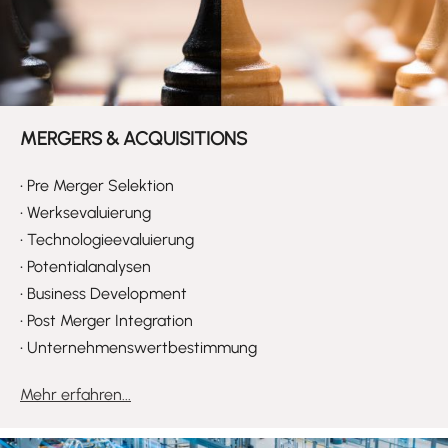
MERGERS & ACQUISITIONS
•
Pre Merger Selektion
•
Werksevaluierung
•
Technologieevaluierung
•
Potentialanalysen
•
Business Development
•
Post Merger Integration
•
Unternehmenswertbestimmung
Mehr erfahren...