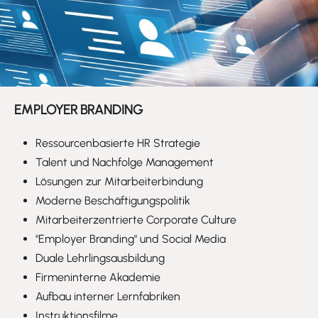
EMPLOYER BRANDING
Ressourcenbasierte HR Strategie
Talent und Nachfolge Management
Lösungen zur Mitarbeiterbindung
Moderne Beschäftigungspolitik
Mitarbeiterzentrierte Corporate Culture
"
Employer Branding" und Social Media
Duale Lehrlingsausbildung
Firmeninterne Akademie
Aufbau interner Lernfabriken
Instruktionsfilme