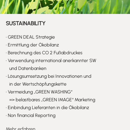
SUSTAINABILITY
• GREEN DEAL Strategie
•
Ermittlung der Ökobilanz
•
Berechnung des CO 2 Fußabdruckes
•
Verwendung international anerkannter SW
und Datenbanken
•
Lösungsumsetzung bei Innovationen und
in der Wertschöpfungskette
•
Vermeidung „GREEN WASHING“
=> belastbares „GREEN IMAGE“ Marketing
•
Einbindung Lieferanten in die Ökobilanz
•
Non financial Reporting
Mehr erfahren...