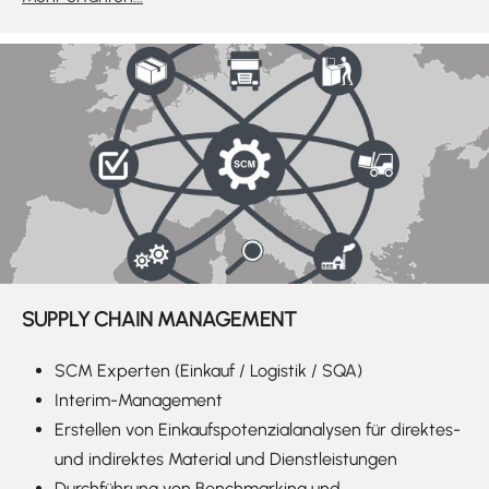
SUPPLY CHAIN MANAGEMENT
SCM Experten (Einkauf / Logistik / SQA)
Interim-Management
Erstellen von Einkaufspotenzialanalysen für direktes-
und indirektes Material und Dienstleistungen
Durchführung von Benchmarking und