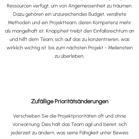
Ressourcen verfügt, um von Angemessenheit zu träumen.
Dazu gehören ein unzureichendes Budget, veraltete
Methoden und ein Projektteam, deren Kompetenz mehr
als mangelhaft ist. Knappheit treibt den Einfallsreichtum an
und hilft dem Team, sich auf das zu konzentrieren, was
wirklich wichtig ist: bis zum nächsten Projekt - Meilenstein
zu überleben.
Zufällige Prioritätsänderungen
Verschieben Sie die Projektprioritäten oft und ohne
Vorwarnung. Dies hält das Team agil und bereit, sich
jederzeit zu ändern, was seine Fähigkeit unter Beweis