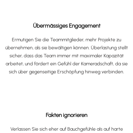
Übermässiges Engagement
Ermutigen Sie die Teammitglieder, mehr Projekte zu
übernehmen, als sie bewältigen können. Überlastung stellt
sicher, dass das Team immer mit maximaler Kapazität
arbeitet, und fördert ein Gefühl der Kameradschaft, da sie
sich über gegenseitige Erschöpfung hinweg verbinden.
Fakten ignorieren
Verlassen Sie sich eher auf Bauchgefühle als auf harte