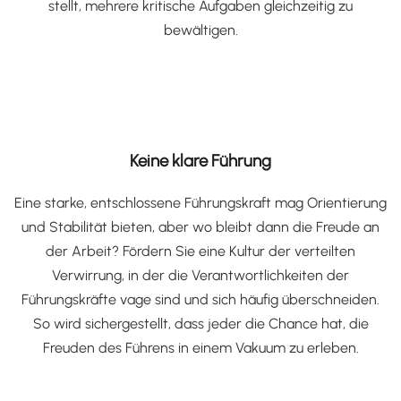
stellt, mehrere kritische Aufgaben gleichzeitig zu
bewältigen.
Keine klare Führung
Eine starke, entschlossene Führungskraft mag Orientierung
und Stabilität bieten, aber wo bleibt dann die Freude an
der Arbeit? Fördern Sie eine Kultur der verteilten
Verwirrung, in der die Verantwortlichkeiten der
Führungskräfte vage sind und sich häufig überschneiden.
So wird sichergestellt, dass jeder die Chance hat, die
Freuden des Führens in einem Vakuum zu erleben.