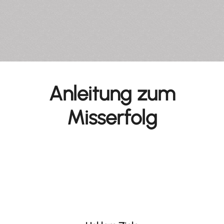
Anleitung zum
Misserfolg