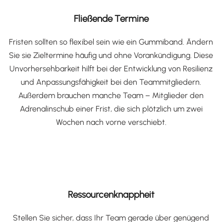
Fließende Termine
Fristen sollten so flexibel sein wie ein Gummiband. Ändern
Sie sie Zieltermine häufig und ohne Vorankündigung. Diese
Unvorhersehbarkeit hilft bei der Entwicklung von Resilienz
und Anpassungsfähigkeit bei den Teammitgliedern.
Außerdem brauchen manche Team – Mitglieder den
Adrenalinschub einer Frist, die sich plötzlich um zwei
Wochen nach vorne verschiebt.
Ressourcenknappheit
Stellen Sie sicher, dass Ihr Team gerade über genügend