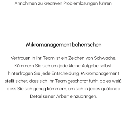
Annahmen zu kreativen Problemlösungen führen.
Mikromanagement beherrschen
Vertrauen in Ihr Team ist ein Zeichen von Schwäche.
Kümmern Sie sich um jede kleine Aufgabe selbst,
hinterfragen Sie jede Entscheidung. Mikromanagement
stellt sicher, dass sich Ihr Team geschätzt fühlt, da es weiß,
dass Sie sich genug kümmern, um sich in jedes quälende
Detail seiner Arbeit einzubringen.