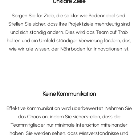
Unklare Ziele
Sorgen Sie für Ziele, die so klar wie Bodennebel sind.
Stellen Sie sicher, dass Ihre Projektziele mehrdeutig sind
und sich ständig ändern. Dies wird das Team auf Trab
halten und ein Umfeld ständiger Verwirrung fördern, das,
wie wir alle wissen, der Nährboden für Innovationen ist.
Keine Kommunikation
Effektive Kommunikation wird überbewertet. Nehmen Sie
das Chaos an, indem Sie sicherstellen, dass die
Teammitglieder nur minimale Interaktion miteinander
haben. Sie werden sehen, dass Missverständnisse und