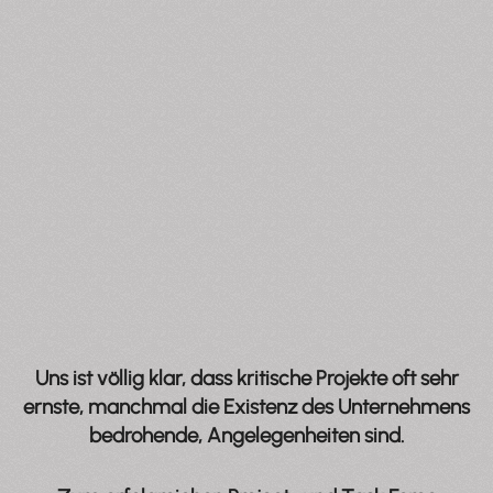
Uns ist völlig klar, dass kritische Projekte oft sehr
ernste, manchmal die Existenz des Unternehmens
bedrohende, Angelegenheiten sind.