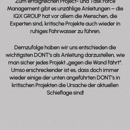
Zum erfolgreichen Project- und Task Force
Management gibt es unzählige Anleitungen – die
IQX GROUP hat vor allem die Menschen, die
Experten sind, kritische Projekte auch wieder in
ruhiges Fahrwasser zu führen.
Demzufolge haben wir uns entschieden die
wichtigsten DONT‘s als Anleitung darzustellen, wie
man sicher jedes Projekt „gegen die Wand fährt“.
Umso erschreckender ist es, dass doch immer
wieder einige der unten angeführten DONT’s in
kritischen Projekten die Ursache der aktuellen
Schieflage sind!